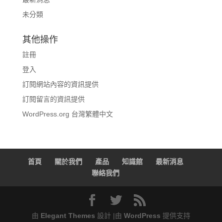
未分類
其他操作
註冊
登入
訂閱網站內容的資訊提供
訂閱留言的資訊提供
WordPress.org 台灣繁體中文
首頁
關於我們
產品
知識館
最新消息
聯絡我們
由
Elegant Themes
設計 |由
WordPress
提供支持