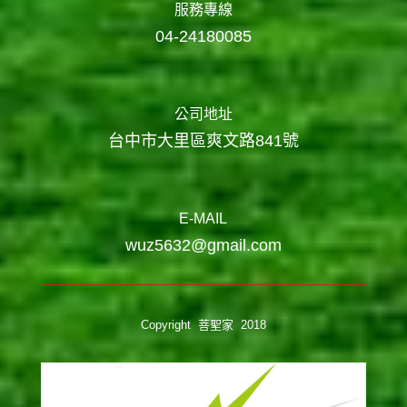
服務專線
04-24180085
公司地址
台中市大里區爽文路841號
E-MAIL
wuz5632@gmail.com
Copyright 菩聖家 2018