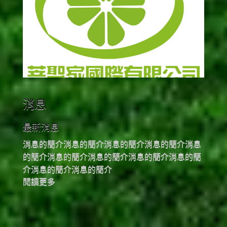
消息
最新消息
消息的簡介消息的簡介消息的簡介消息的簡介消息
的簡介消息的簡介消息的簡介消息的簡介消息的簡
介消息的簡介消息的簡介
閱讀更多